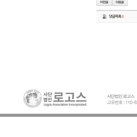
댓글목록
0