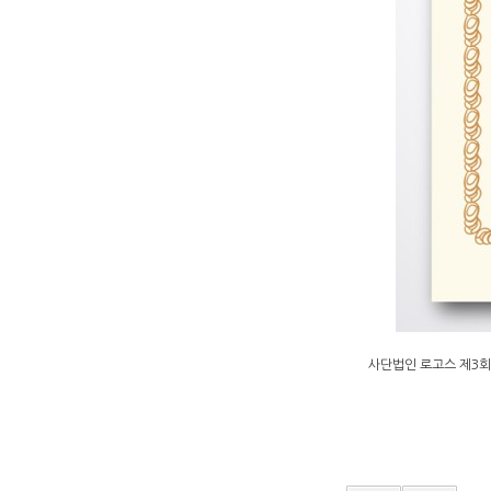
사단법인 로고스 제3회