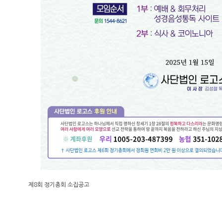
제8회 정기총회 소집공고