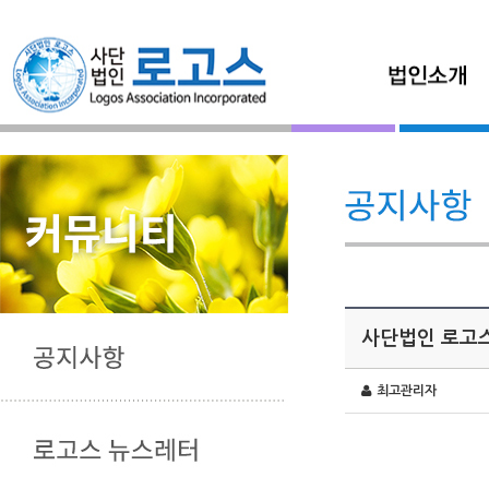
사단법인 로고
최고관리자