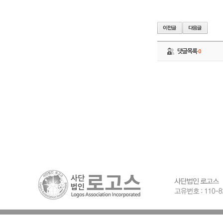
댓글목록
0