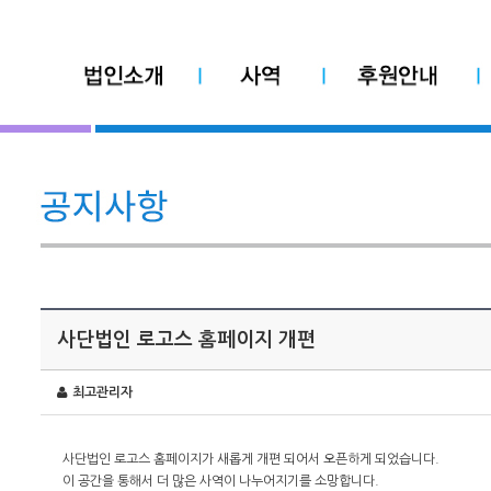
사단법인 로고스 홈페이지 개편
최고관리자
사단법인 로고스 홈페이지가 새롭게 개편 되어서 오픈하게 되었습니다.
이 공간을 통해서 더 많은 사역이 나누어지기를 소망합니다.