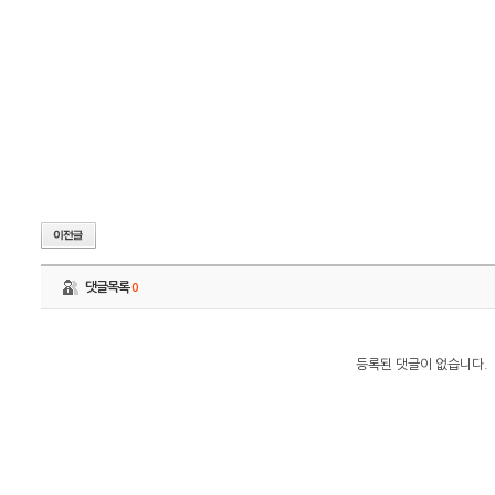
댓글목록
0
등록된 댓글이 없습니다.