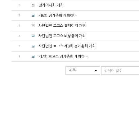
6
정기이사회 개최
5
제6회 정기총회 개최하다
4
사단법인 로고스 홈페이지 개편
3
사단법인 로고스 비상총회 개최
2
사단법인 로고스 제8회 정기총회 개최
1
제7회 로고스 정기총회 개최하다
제목
검색어 필수