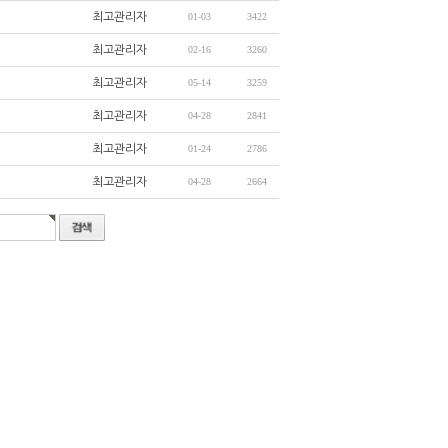
최고관리자
01-03
3422
최고관리자
02-16
3260
최고관리자
05-14
3259
최고관리자
04-28
2841
최고관리자
01-24
2786
최고관리자
04-28
2664