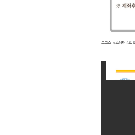
로고스 뉴스레터 4호 