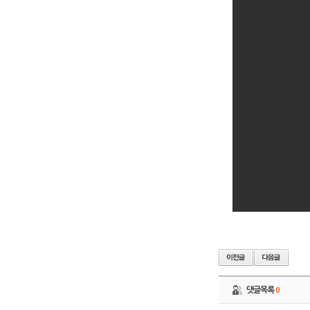
댓글목록
0